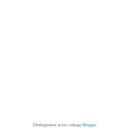
Obsługiwane przez usługę
Blogger
.